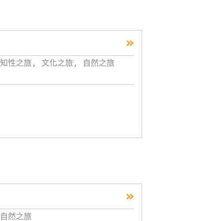
»
知性之旅, 文化之旅, 自然之旅
»
自然之旅