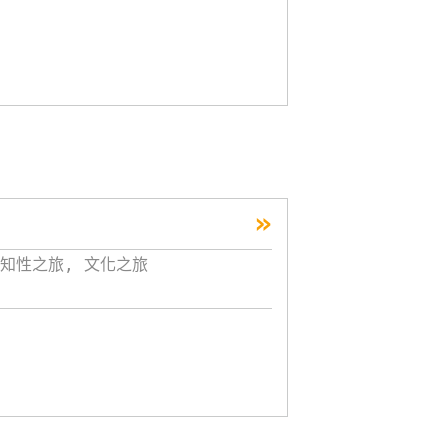
»
知性之旅, 文化之旅