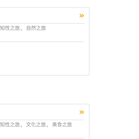
»
知性之旅, 自然之旅
»
知性之旅, 文化之旅, 美食之旅