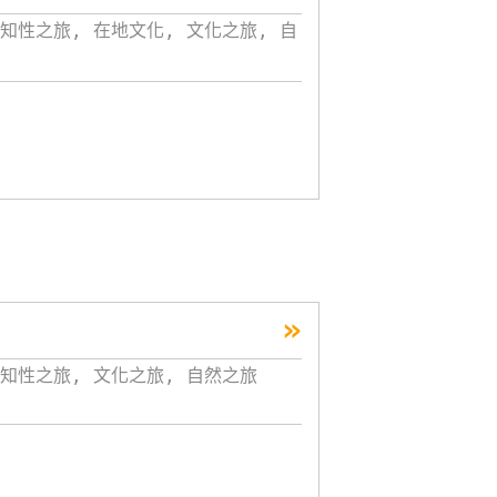
知性之旅, 在地文化, 文化之旅, 自
»
知性之旅, 文化之旅, 自然之旅